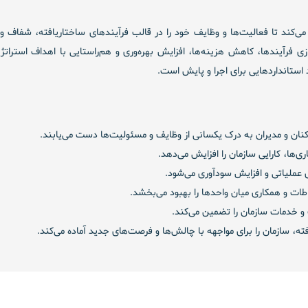
ند تا فعالیت‌ها و وظایف خود را در قالب فرآیندهای ساختاریافته، شفاف و 
 فرآیندها، کاهش هزینه‌ها، افزایش بهره‌وری و هم‌راستایی با اهداف استرات
استانداردهایی برای اجرا و پایش است.
کنان و مدیران به درک یکسانی از وظایف و مسئولیت‌ها دست می‌یابند.
‌ها، کارایی سازمان را افزایش می‌دهد.
 عملیاتی و افزایش سودآوری می‌شود.
طات و همکاری میان واحدها را بهبود می‌بخشد.
و خدمات سازمان را تضمین می‌کند.
ته، سازمان را برای مواجهه با چالش‌ها و فرصت‌های جدید آماده می‌کند.