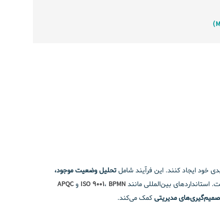
دی خود ایجاد کنند. این فرآیند شامل
تحلیل وضعیت موجود،
. استانداردهای بین‌المللی مانند
BPMN
،
ISO 9001
و
APQC
صمیم‌گیری‌های مدیریتی
کمک می‌کند.