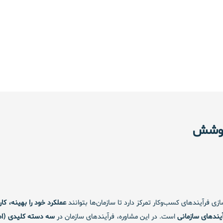
پوشش
ازی فرآیندهای کسب‌وکار تمرکز دارد تا سازمان‌ها بتوانند
عملکرد خود را بهینه، کا
یندهای سازمانی
است. در این مشاوره، فرآیندهای سازمان در
سه دسته کلیدی (اص