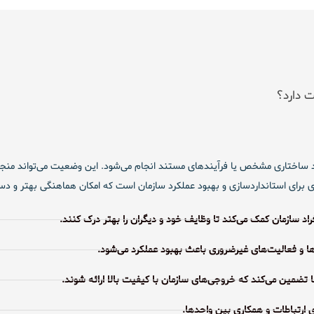
ت دارد؟
ود ساختاری مشخص یا فرآیندهای مستند انجام می‌شود. این وضعیت می‌تواند منجر ب
ی برای استانداردسازی و بهبود عملکرد سازمان است که امکان هماهنگی بهتر و دست
د سازمان کمک می‌کند تا وظایف خود و دیگران را بهتر درک کنند.
ها و فعالیت‌های غیرضروری باعث بهبود عملکرد می‌شود.
تضمین می‌کند که خروجی‌های سازمان با کیفیت بالا ارائه شوند.
ارتباطات و همکاری بین واحدها.