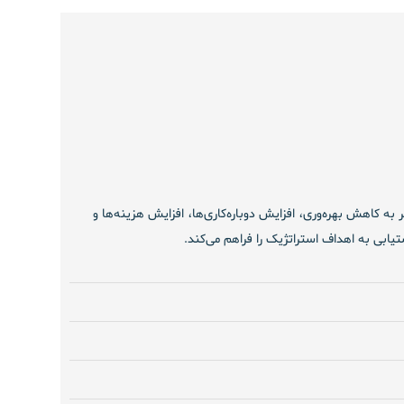
ه کاهش بهره‌وری، افزایش دوباره‌کاری‌ها، افزایش هزینه‌ها و
یابی به اهداف استراتژیک را فراهم می‌کند.