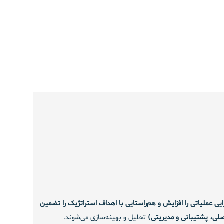
رایی عملیاتی را افزایش و هم‌راستایی با اهداف استراتژیک را تضمین
لی، پشتیبانی و مدیریتی)
تحلیل و بهینه‌سازی می‌شوند.