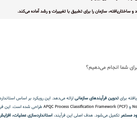
و ساختاریافته، سازمان را برای تطبیق با تغییرات و رشد آماده می‌کند.
رای شما انجام می‌دهیم؟
افته برای
تدوین فرآیندهای سازمانی
ارائه می‌دهد. این رویکرد بر اساس استاندارد
No
و
APQC Process Classification Framework (PCF)
طراحی شده است. این فرآ
ود مستمر
تکمیل می‌شود. هدف اصلی این فرآیند،
استانداردسازی عملیات، افزایش 