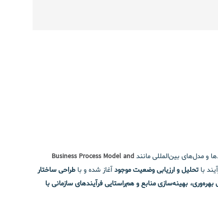
ها و مدل‌های بین‌المللی مانند
Business Process Model and
یند با
تحلیل و ارزیابی وضعیت موجود
آغاز شده و با
طراحی ساختار
بهره‌وری، بهینه‌سازی منابع و هم‌راستایی فرآیندهای سازمانی با