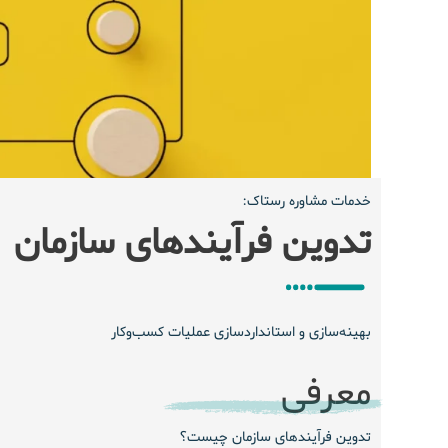
خدمات مشاوره رستاک:
تدوین فرآیندهای سازمان
بهینه‌سازی و استانداردسازی عملیات کسب‌وکار
معرفی
تدوین فرآیندهای سازمان چیست؟