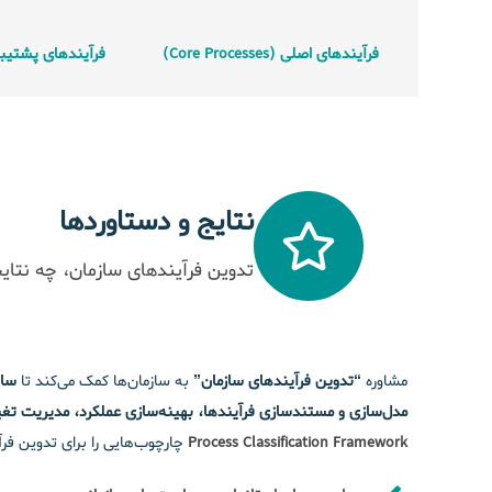
فرآیندهای اصلی (Core Processes)
فرآیندهای پشتیبانی ( Processes
نتایج و دستاوردها
تدوین فرآیندهای سازمان، چه نتایج
مشاوره
“تدوین فرآیندهای سازمان”
به سازمان‌ها کمک می‌کند تا
ساخ
مدل‌سازی و مستندسازی فرآیندها، بهینه‌سازی عملکرد، مدیریت تغیی
Process Classification Framework
چارچوب‌هایی را برای تدوین فرآ