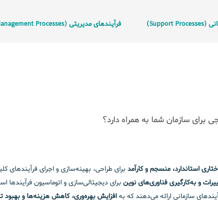
Support)
فرآیندهای مدیریتی (Management Processes)
ی برای سازمان شما به همراه دارد؟
تاری استاندارد، منسجم و کارآمد
برای طراحی، بهینه‌سازی و اجرای فرآیندهای کلی
رات و به‌کارگیری فناوری‌های نوین
برای دیجیتالی‌سازی و اتوماسیون فرآیندها است
یندهای سازمانی ارائه می‌دهند که به
افزایش بهره‌وری، کاهش هزینه‌ها و بهبود ت