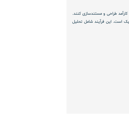
کارآمد طراحی و مستندسازی کنند.
ژیک است. این فرآیند شامل تحلیل