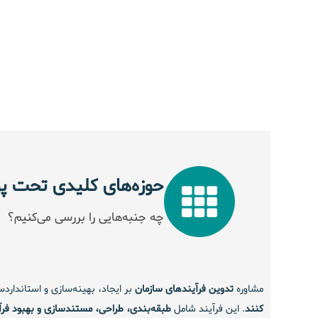
حوزه‌های کلیدی تحت 
چه جنبه‌هایی را بررسی می‌کنیم؟
مشاوره
تدوین فرآیندهای سازمان
بر ایجاد، بهینه‌سازی و استانداردس
کنند
. این فرآیند شامل
طبقه‌بندی، طراحی، مستندسازی و بهبود فرآ