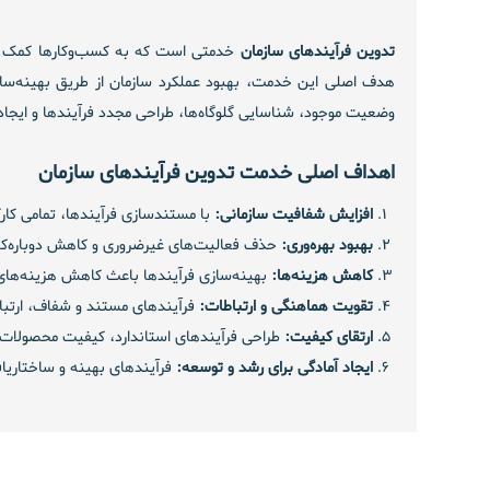
تدوین فرآیندهای سازمان
خدمتی است که به کسب‌وکارها کمک می‌ک
هدف اصلی این خدمت، بهبود عملکرد سازمان از طریق بهینه‌سازی
وضعیت موجود، شناسایی گلوگاه‌ها، طراحی مجدد فرآیندها و ایجاد 
اهداف اصلی خدمت تدوین فرآیندهای سازمان
افزایش شفافیت سازمانی:
با مستندسازی فرآیندها، تمامی کار
بهبود بهره‌وری:
حذف فعالیت‌های غیرضروری و کاهش دوباره‌کاری
کاهش هزینه‌ها:
بهینه‌سازی فرآیندها باعث کاهش هزینه‌های
تقویت هماهنگی و ارتباطات:
فرآیندهای مستند و شفاف، ارتبا
ارتقای کیفیت:
طراحی فرآیندهای استاندارد، کیفیت محصولات 
ایجاد آمادگی برای رشد و توسعه:
فرآیندهای بهینه و ساختاریاف