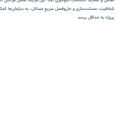
اضافی و تشدید اختلافات جلوگیری کند. این فرآیند شامل مراحلی گ
شفافیت، مستندسازی و حل‌وفصل سریع مسائل، به سازمان‌ها کمک می‌ک
پروژه به حداقل برسد.