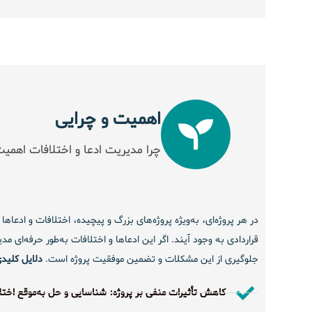
اهمیت و چرایی
چرا مدیریت ادعا و اختلافات اهمیت
در هر پروژه‌ای، به‌ویژه پروژه‌های بزرگ و پیچیده، اختلافات و ادعا
قراردادی به وجود آیند. اگر این ادعاها و اختلافات به‌طور حرفه‌
جلوگیری از این مشکلات و تضمین موفقیت پروژه است.
د
لایل کلیدی
کاهش تأثیرات منفی بر پروژه: شناسایی و حل به‌موقع اختل