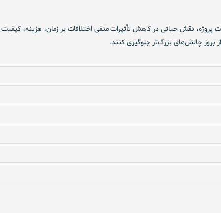
 پروژه، نقش حیاتی در کاهش تأثیرات منفی اختلافات بر زمان، هزینه، کیفیت و رواب
ز بروز چالش‌های بزرگ‌تر جلوگیری کنند.