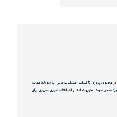
ات در محدوده پروژه، تأخیرات، مشکلات مالی، یا سوءتفاهمات
وژه منجر شوند.
مدیریت ادعا و اختلافات
ابزاری ضروری برای