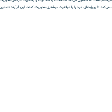
ام‌به‌گام است که تضمین می‌کند اختلافات با شفافیت و به‌صورت حرفه‌ای مدیری
ند تا پروژه‌های خود را با موفقیت بیشتری مدیریت کنند. این فرآیند تضمین می