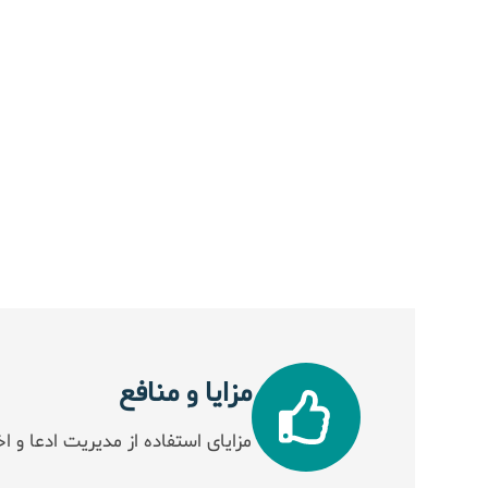
مزایا و منافع
مزایای استفاده از مدیریت ادعا و