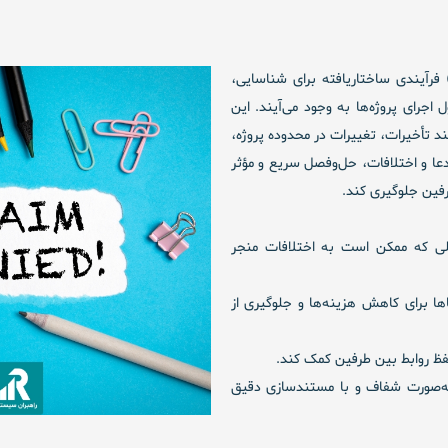
فرآیندی ساختاریافته برای شناسایی،
جرای پروژه‌ها به وجود می‌آیند. این
د تأخیرات، تغییرات در محدوده پروژه،
عا و اختلافات، حل‌وفصل سریع و مؤثر
رفین جلوگیری کند.
لی که ممکن است به اختلافات منجر
ها برای کاهش هزینه‌ها و جلوگیری از
فظ روابط بین طرفین کمک کند.
ه‌صورت شفاف و با مستندسازی دقیق