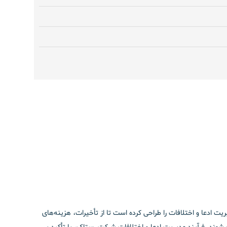
ریت ادعا و اختلافات را طراحی کرده است تا از تأخیرات، هزینه‌های