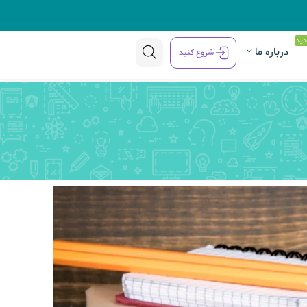
ید
درباره ما
شروع کنید