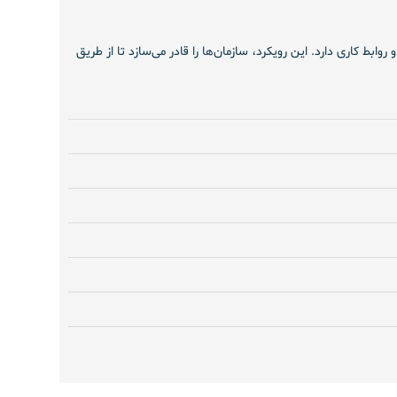
ط کاری دارد. این رویکرد، سازمان‌ها را قادر می‌سازد تا از طریق