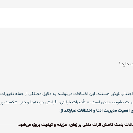
 دارد؟
ها اجتناب‌ناپذیر هستند. این اختلافات می‌توانند به دلایل مختلفی از جمله تغییر
ای مدیریت نشوند، ممکن است به تأخیرات طولانی، افزایش هزینه‌ها و حتی شکست پر
 اهمیت مدیریت ادعا و اختلافات عبارتند از:
افات باعث کاهش اثرات منفی بر زمان، هزینه و کیفیت پروژه می‌شود.