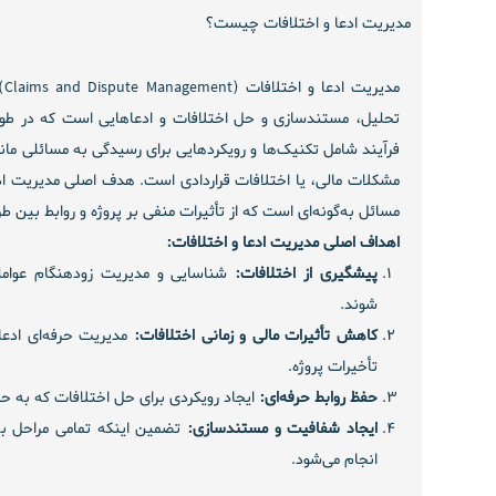
مدیریت ادعا و اختلافات چیست؟
مدیریت ادعا و اختلافات (Claims and Dispute Management)
تحلیل، مستندسازی و حل اختلافات و ادعاهایی است که در طول ا
فرآیند شامل تکنیک‌ها و رویکردهایی برای رسیدگی به مسائلی مانن
مشکلات مالی، یا اختلافات قراردادی است. هدف اصلی مدیریت اد
مسائل به‌گونه‌ای است که از تأثیرات منفی بر پروژه و روابط بین ط
اهداف اصلی مدیریت ادعا و اختلافات:
پیشگیری از اختلافات:
شناسایی و مدیریت زودهنگام عوام
شوند.
کاهش تأثیرات مالی و زمانی اختلافات:
مدیریت حرفه‌ای ادعا
تأخیرات پروژه.
حفظ روابط حرفه‌ای:
ایجاد رویکردی برای حل اختلافات که به ح
ایجاد شفافیت و مستندسازی:
تضمین اینکه تمامی مراحل ب
انجام می‌شود.