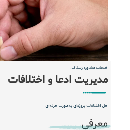
خدمات مشاوره رستاک:
مدیریت ادعا و اختلافات
حل اختلافات پروژه‌ای به‌صورت حرفه‌ای
معرفی