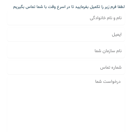
لطفا فرم زیر را تکمیل بفرمایید تا در اسرع وقت با شما تماس بگیریم