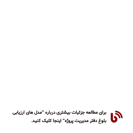
برای مطالعه جزئیات بیشتری درباره "مدل های ارزیابی
بلوغ دفتر مدیریت پروژه" اینجا کلیک کنید.