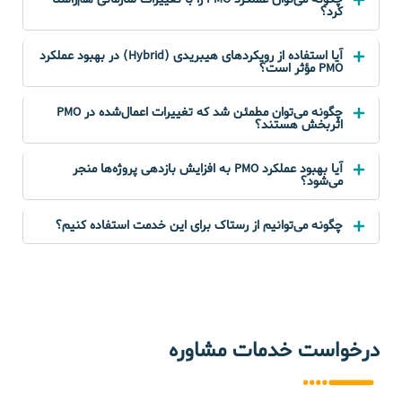
کرد؟
آیا استفاده از رویکردهای هیبریدی (Hybrid) در بهبود عملکرد
PMO مؤثر است؟
چگونه می‌توان مطمئن شد که تغییرات اعمال‌شده در PMO
اثربخش هستند؟
آیا بهبود عملکرد PMO به افزایش بازدهی پروژه‌ها منجر
می‌شود؟
چگونه می‌توانیم از رستاک برای این خدمت استفاده کنیم؟
درخواست خدمات مشاوره