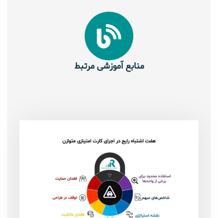
منابع آموزشی مرتبط