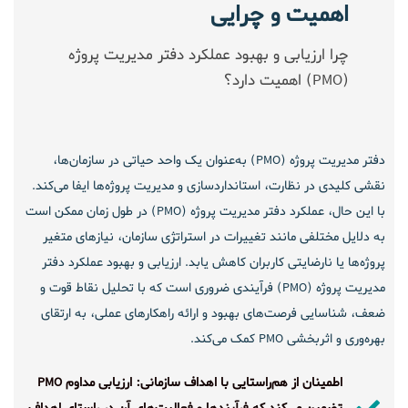
اهمیت و چرایی
چرا ارزیابی و بهبود عملکرد دفتر مدیریت پروژه
(PMO) اهمیت دارد؟
دفتر مدیریت پروژه (PMO) به‌عنوان یک واحد حیاتی در سازمان‌ها،
نقشی کلیدی در نظارت، استانداردسازی و مدیریت پروژه‌ها ایفا می‌کند.
با این حال، عملکرد دفتر مدیریت پروژه (PMO) در طول زمان ممکن است
به دلایل مختلفی مانند تغییرات در استراتژی سازمان، نیازهای متغیر
پروژه‌ها یا نارضایتی کاربران کاهش یابد. ارزیابی و بهبود عملکرد دفتر
مدیریت پروژه (PMO) فرآیندی ضروری است که با تحلیل نقاط قوت و
ضعف، شناسایی فرصت‌های بهبود و ارائه راهکارهای عملی، به ارتقای
بهره‌وری و اثربخشی PMO کمک می‌کند.
اطمینان از هم‌راستایی با اهداف سازمانی: ارزیابی مداوم PMO