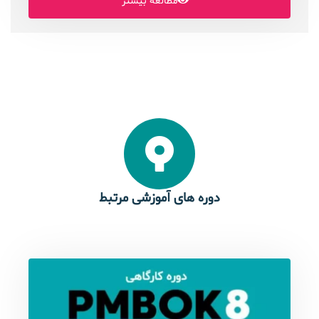
مطالعه بیشتر
دوره های آموزشی مرتبط