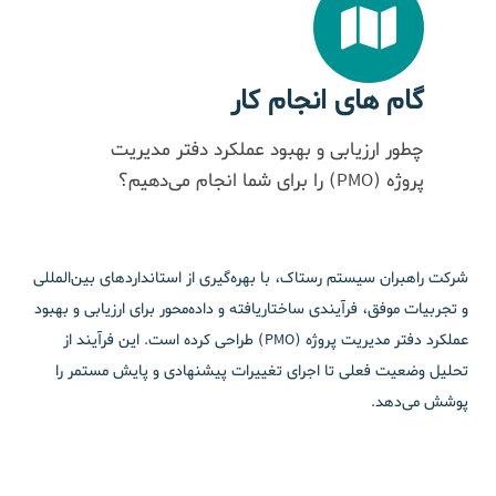
گام های انجام کار
چطور ارزیابی و بهبود عملکرد دفتر مدیریت
پروژه (PMO) را برای شما انجام می‌دهیم؟
شرکت راهبران سیستم رستاک، با بهره‌گیری از استانداردهای بین‌المللی
و تجربیات موفق، فرآیندی ساختاریافته و داده‌محور برای ارزیابی و بهبود
عملکرد دفتر مدیریت پروژه (PMO) طراحی کرده است. این فرآیند از
تحلیل وضعیت فعلی تا اجرای تغییرات پیشنهادی و پایش مستمر را
پوشش می‌دهد.