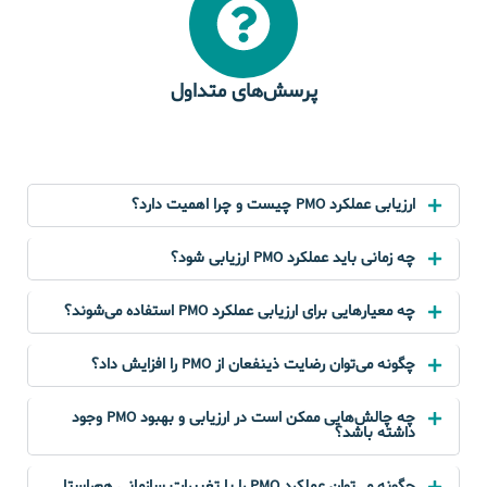
پرسش‌های متداول
ارزیابی عملکرد PMO چیست و چرا اهمیت دارد؟
چه زمانی باید عملکرد PMO ارزیابی شود؟
چه معیارهایی برای ارزیابی عملکرد PMO استفاده می‌شوند؟
چگونه می‌توان رضایت ذینفعان از PMO را افزایش داد؟
چه چالش‌هایی ممکن است در ارزیابی و بهبود PMO وجود
داشته باشد؟
چگونه می‌توان عملکرد PMO را با تغییرات سازمانی هم‌راستا