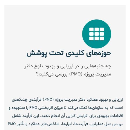
حوزه‌های کلیدی تحت پوشش
چه جنبه‌هایی را در ارزیابی و بهبود بلوغ دفتر
مدیریت پروژه (PMO) بررسی می‌کنیم؟
ارزیابی و بهبود عملکرد دفتر مدیریت پروژه (PMO) فرآیندی چندبُعدی
است که به سازمان‌ها کمک می‌کند تا میزان اثربخشی PMO را سنجیده و
اقدامات بهبودی برای افزایش کارایی آن انجام دهند. این فرآیند شامل
بررسی مدل عملیاتی، فرآیندها، ابزارها، شاخص‌های عملکرد و تأثیر PMO