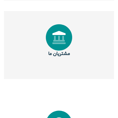
مشتریان ما