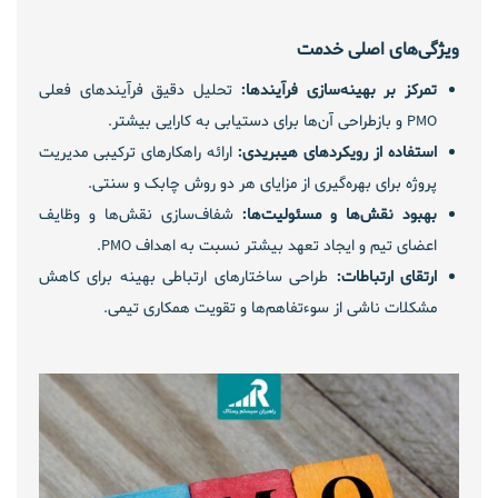
ویژگی‌های اصلی خدمت
تمرکز بر بهینه‌سازی فرآیندها:
تحلیل دقیق فرآیندهای فعلی
PMO و بازطراحی آن‌ها برای دستیابی به کارایی بیشتر.
استفاده از رویکردهای هیبریدی:
ارائه راهکارهای ترکیبی مدیریت
پروژه برای بهره‌گیری از مزایای هر دو روش چابک و سنتی.
بهبود نقش‌ها و مسئولیت‌ها:
شفاف‌سازی نقش‌ها و وظایف
اعضای تیم و ایجاد تعهد بیشتر نسبت به اهداف PMO.
ارتقای ارتباطات:
طراحی ساختارهای ارتباطی بهینه برای کاهش
مشکلات ناشی از سوءتفاهم‌ها و تقویت همکاری تیمی.