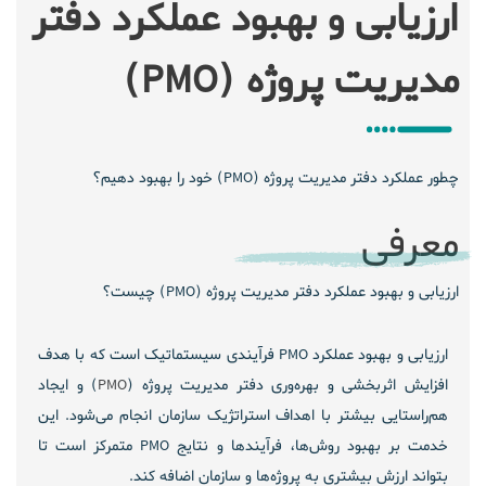
ارزیابی و بهبود عملکرد دفتر
مدیریت پروژه (PMO)
چطور عملکرد دفتر مدیریت پروژه (PMO) خود را بهبود دهیم؟
معرفی
ارزیابی و بهبود عملکرد دفتر مدیریت پروژه (PMO) چیست؟
ارزیابی و بهبود عملکرد PMO
فرآیندی سیستماتیک است که با هدف
افزایش اثربخشی و بهره‌وری دفتر مدیریت پروژه (
PMO
) و ایجاد
هم‌راستایی بیشتر با اهداف استراتژیک سازمان انجام می‌شود. این
خدمت بر بهبود روش‌ها، فرآیندها و نتایج PMO متمرکز است تا
بتواند ارزش بیشتری به پروژه‌ها و سازمان اضافه کند.