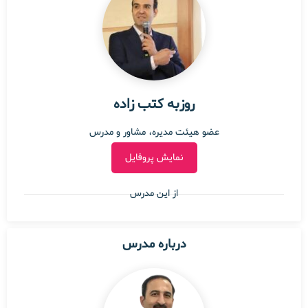
روزبه کتب زاده
عضو هیئت مدیره، مشاور و مدرس
نمایش پروفایل
از این مدرس
درباره مدرس