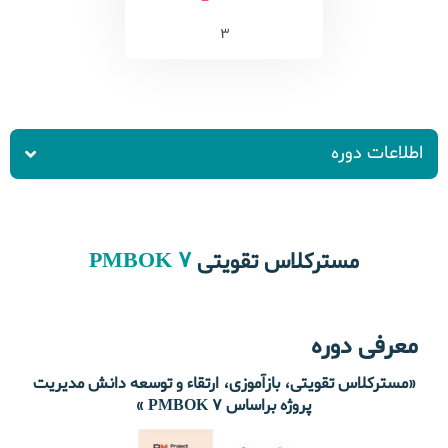
3
اطلاعات دوره
PMBOK 7
مسترکلاس تقویتی
معرفی دوره
«مسترکلاس تقویتی، بازآموزی، ارتقاء و توسعه دانش مدیریت
پروژه براساس PMBOK 7 »