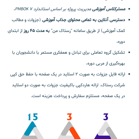
مسترکلاس آموزشی
مدیریت پروژه بر اساس استاندارد PMBOK 7،
دسترسی آنلاین به تمامی محتوای جذاب آموزشی
(جزوات و مطالب
کمک آموزشی) از طریق سامانه “رستاک من”
به مدت 45 روز
از ابتدای
دوره،
تشکیل گروه تعاملی برای تبادل و همفکری مستمر با دانشجویان با
بهره‌گیری از مربی دوره،
ارائه فایل جزوات به صورت 2 اسلاید در یک صفحه با حفظ حق کپی
شرکت رستاک. ارائه هاردکپی باکیفیت جزوات به صورت دو اسلاید
در یک صفحه، مستلزم سفارش و پرداخت هزینه است.