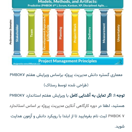
معماری گستره دانش مدیریت پروژه براساس ویرایش هفتم PMBOK7
(طراحی شده توسط رستاک)
توجه 1:
اگر تمایل به آشنایی کامل
با ویرایش هفتم استاندارد PMBOK7
هستید، لطفا در
دوره کارگاهی آنلاین مدیریت پروژه بر اساس استاندارد
PMBOK 7
ثبت نام بفرمایید تا از ابتدا با رویکرد دانش و آزمون هدایت
شوید.