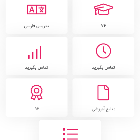
72
تدریس فارسی
تماس بگیرید
تماس بگیرید
منابع آموزشی
96