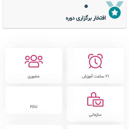
0
افتخار برگزاری دوره
21 ساعت آموزش
حضوری
PDU
سازمانی