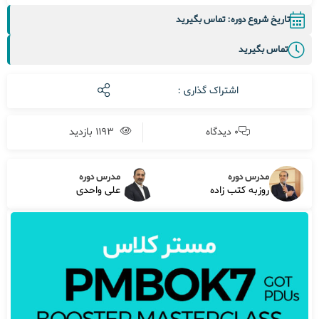
تاریخ شروع دوره: تماس بگیرید
تماس بگیرید
اشتراک گذاری :
0 دیدگاه
1193 بازدید
مدرس دوره
مدرس دوره
روزبه کتب زاده
علی واحدی