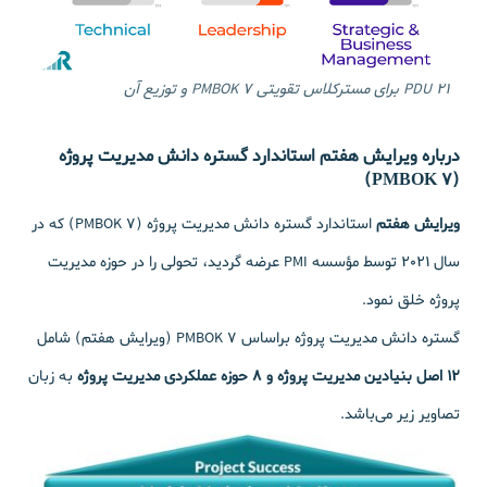
21 PDU برای مسترکلاس تقویتی PMBOK 7 و توزیع آن
درباره ویرایش هفتم
استاندارد گستره دانش مدیریت پروژه
(PMBOK 7)
ویرایش هفتم
استاندارد گستره دانش مدیریت پروژه (PMBOK 7) که در
سال 2021 توسط مؤسسه PMI عرضه گردید، تحولی را در حوزه مدیریت
پروژه خلق نمود.
گستره دانش مدیریت پروژه براساس PMBOK 7 (ویرایش هفتم) شامل
12 اصل بنیادین مدیریت پروژه و 8 حوزه عملکردی مدیریت پروژه
به زبان
تصاویر زیر می‌باشد.