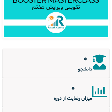
0
دانشجو
0
میزان رضایت از دوره