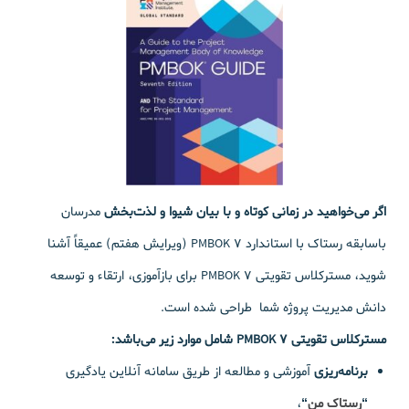
اگر
می‌خواهید در زمانی کوتاه و با بیان شیوا و لذت‌بخش
مدرسان
باسابقه رستاک با استاندارد PMBOK 7 (ویرایش هفتم) عمیقاً آشنا
شوید، مسترکلاس تقویتی PMBOK 7 برای بازآموزی، ارتقاء و توسعه
دانش مدیریت پروژه شما طراحی شده است.
مسترکلاس تقویتی PMBOK 7 شامل موارد زیر می‌باشد:
برنامه‌ریزی
آموزشی و مطالعه از طریق سامانه آنلاین یادگیری
“
رستاک من
“
،