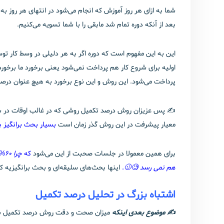
بعد از آنکه دوره تمام شد مابقی را با شما تسویه می‌کنیم.
این به این مفهوم است که دوره اگر به هر دلیلی در وسط کار ت
پرداخت می‌شود. این روش و این نوع برخورد به هیچ عنوان در
✍️ پس عزیزان روش درصد تکمیل روشی که در غالب اوقات در سازمان
معیار پیشرفت در این روش گذر زمان است
بسیار بحث برانگیز ب
برای همین معمولا در جلسات صحبت از این می‌شود
که
هم نمی رسد 🧐🥴
.
اینها بحث‌های سلیقه‌ای و بحث برانگیزیه که 
اشتباه بزرگ در تحلیل درصد تکمیل
✍️ موضوع بعدی اینکه
میزان صحت و دقت روش درصد تکمیل به ش