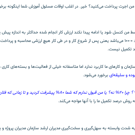
وسط من کنسل شود یا ادامه پیدا نکند ارزش کار انجام شده حداکثر به اندازه پی
صد تکمیل نیست.
 و کارهای ما کاربرد ندارد اما متاسفانه خیلی از فعالیت‌ها و بسته‌های کاری د
وده و سلیقه‌ای
برخورد می‌شود.
روش درصد تکمیل ما را با آنها مواجه می‌کند.
دت وابسته به سهل‌گیری و سخت‌گیری مدیران ارشد سازمان مدیران پروژه و یا 