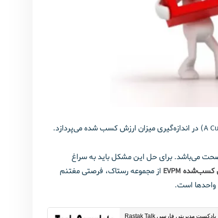
صحت می‌باشد. برای حل این مشکل باید به سراغ
سب‌شده EVPM
از مجموعه رستاک، فرصتی مغتنم
 واحدها است.