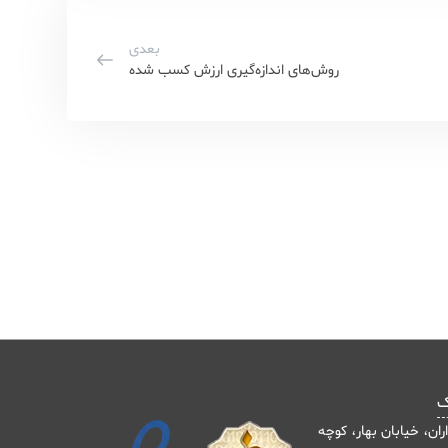
بعدی
روش‌های اندازه‌گیری ارزش کسب شده
ک
اران، خیابان بهار، کوچه