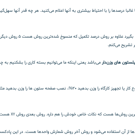
با درصدها را با احتیاط بیشتری به آنها اعلام می‌کنید. هر چه قدر آنها سهل‌گیر
سیستم مدیریت ارزش کسب شده ب
 تشریح می‌کنم.
می‌باشد یعنی اینکه ما می‌توانیم بسته کاری را بشکنیم به 
ته می‌شود و معمولا در خرید‌ها از آن استفاده می‌شود و روش آخر روش شمارش واحدها هست. در