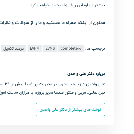
بیشتر درباره این روش‌ها صحبت خواهیم کرد.
ممنون از اینکه همراه ما هستید و ما را از سوالات و نظرات
برچسب ها:
%complete
EVMS
EVPM
درصد تکمیل
درباره دکتر علی واحدی
بین‌المللی. مربی و منتور صدها مدیر پروژه، با هزاران ساعت آم
نوشته‌های بیشتر از دکتر علی واحدی