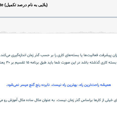
Percent Complet روشی است که میزان پیشرفت فعالیت‌ها یا بسته‌های کاری را بر حسب گذر زمان انداز
همیشه راحت‌ترین راه، بهترین راه نیست. نابرده رنج گنج میسر نمی‌شود.