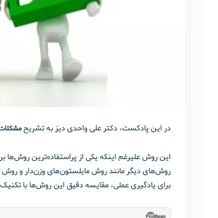
در این پادکست، دکتر علی واحدی دیز به تشریح
مشکلات 
این روش علیرغم اینکه یکی از پراستفاده‌ترین روش‌ها 
روش‌های دیگر مانند روش مایلستون‌های وزن‌دار و روش
برای یادگیری عملی، مقایسه دقیق این روش‌ها با تکنیک‌