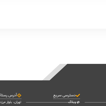
دسترسی سریع
آدرس رستا
وبلاگ
تهران، بلوار مرزد