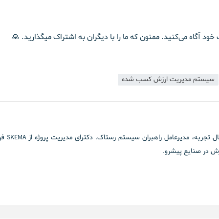
 خود آگاه می‌کنید. ممنون که ما را با دیگران به اشتراک میگذارید.
🙏
سیستم مدیریت ارزش کسب شده
علی واح
وزش در صنایع پیشرو.