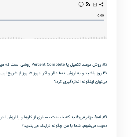
✍️ روش درصد تکمیل یا e
می‌توان اینگونه اندازه‌گیری کرد؟
✍️ شما بهتر می‌دانید که
دعوت می‌شوم. شما با من چگونه قرارداد می‌بندید؟