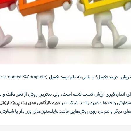
(A Curse named %Complete) در اندازه‌گیری میزان ارزش کسب شده می‌پردازد.
روش “درصد تکمیل”
یا
بلایی به نام درصد تکمیل
برای اندازه‌گیری ارزش کسب شده است، ولی بدترین روش از نظر دقت و 
 شمارش واحدها و غیره رفت. شرکت در
دوره کارگاهی مدیریت پروژه ارزش ک
های دیگر و تمرین روی روش‌هایی مانند مایلستون‌های وزن‌دار یا شمارش