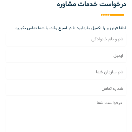
درخواست خدمات مشاوره
لطفا فرم زیر را تکمیل بفرمایید تا در اسرع وقت با شما تماس بگیریم