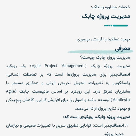
خدمات مشاوره رستاک:
مدیریت پروژه چابک
بهبود عملکرد و افزایش بهره‌وری
معرفی
مدیریت پروژه چابک چیست؟
مدیریت پروژه چابک (Agile Project Management)
یک رویکرد
انعطاف‌پذیر برای مدیریت پروژه‌ها است که بر تعاملات انسانی،
پاسخگویی به تغییرات، تحویل تدریجی ارزش و همکاری مستمر با
مشتریان تمرکز دارد. این رویکرد بر اساس
مانیفست چابک (Agile
Manifesto)
توسعه یافته و اصولی را برای افزایش کارایی، کاهش پیچیدگی
و بهبود نتایج پروژه ارائه می‌دهد.
مدیریت پروژه چابک، رویکردی است که:
انعطاف‌پذیر است:
توانایی تطبیق سریع با تغییرات محیطی و نیازهای
جدید پروژه.