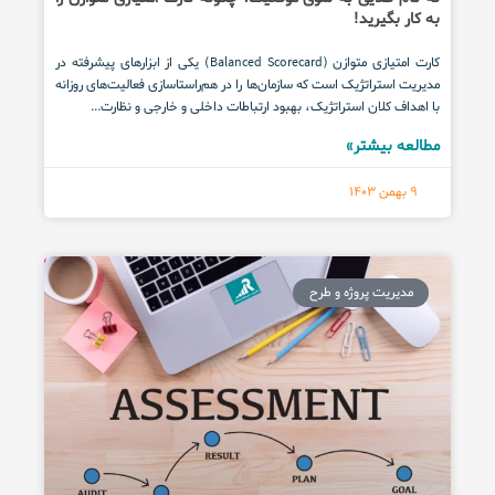
به کار بگیرید!
کارت امتیازی متوازن (Balanced Scorecard) یکی از ابزارهای پیشرفته در
مدیریت استراتژیک است که سازمان‌ها را در هم‌راستاسازی فعالیت‌های روزانه
با اهداف کلان استراتژیک، بهبود ارتباطات داخلی و خارجی و نظارت...
مطالعه بیشتر»
9 بهمن 1403
مدیریت پروژه و طرح