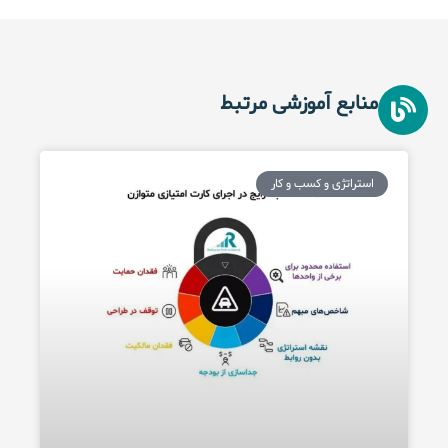
منابع آموزشی مرتبط
استراتژی و کسب و کار