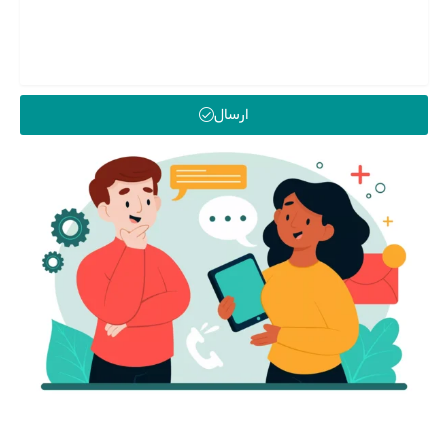
ارسال