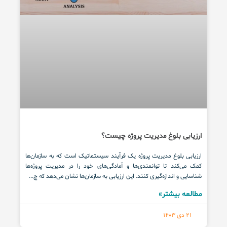
ارزیابی بلوغ مدیریت پروژه چیست؟
ارزیابی بلوغ مدیریت پروژه یک فرآیند سیستماتیک است که به سازمان‌ها
کمک می‌کند تا توانمندی‌ها و آمادگی‌های خود را در مدیریت پروژه‌ها
شناسایی و اندازه‌گیری کنند. این ارزیابی به سازمان‌ها نشان می‌دهد که چ...
مطالعه بیشتر»
21 دی 1403