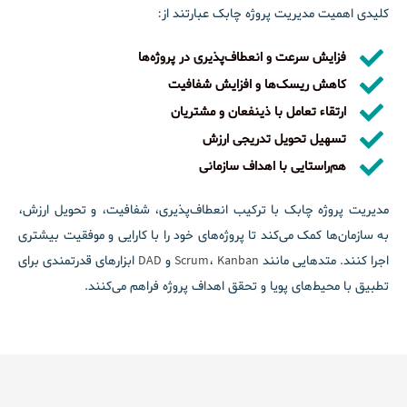
کلیدی اهمیت مدیریت پروژه چابک عبارتند از:
فزایش سرعت و انعطاف‌پذیری در پروژه‌ها
کاهش ریسک‌ها و افزایش شفافیت
ارتقاء تعامل با ذینفعان و مشتریان
تسهیل تحویل تدریجی ارزش
هم‌راستایی با اهداف سازمانی
مدیریت پروژه چابک با ترکیب انعطاف‌پذیری، شفافیت، و تحویل ارزش،
به سازمان‌ها کمک می‌کند تا پروژه‌های خود را با کارایی و موفقیت بیشتری
اجرا کنند. متدهایی مانند
Kanban
،
Scrum
و
DAD
ابزارهای قدرتمندی برای
تطبیق با محیط‌های پویا و تحقق اهداف پروژه فراهم می‌کنند.