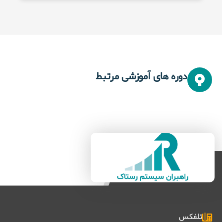
دوره های آموزشی مرتبط
تلفکس