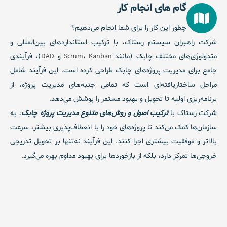
گام های انجام کار
چطور این کار را برای شما انجام می‌دهیم؟
شرکت راهبران سیستم رستاک، با ترکیب استانداردهای بین‌المللی و
متدولوژی‌های مختلف چابک (مانند
Kanban
،
Scrum
و
DAD
)، فرآیندی
جامع برای مدیریت پروژه‌های چابک طراحی کرده است. این فرآیند شامل
مراحل ساختاریافته‌ای است که تمامی جنبه‌های مدیریت پروژه، از
برنامه‌ریزی اولیه تا تحویل و بهبود مستمر را پوشش می‌دهد.
شرکت رستاک با
ترکیب اصول و روش‌های متنوع مدیریت پروژه چابک
، به
سازمان‌ها کمک می‌کند تا پروژه‌های خود را با انعطاف‌پذیری بیشتر، سرعت
بالاتر و موفقیت بیشتری اجرا کنند. این فرآیند نه‌تنها بر تحویل تدریجی
خروجی‌ها تمرکز دارد، بلکه از بازخوردها برای بهبود مداوم بهره می‌گیرد.