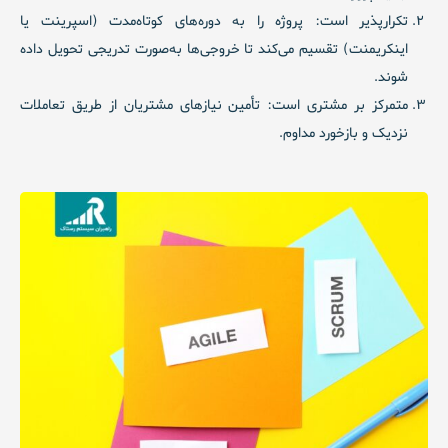
تکرارپذیر است:
پروژه را به دوره‌های کوتاه‌مدت (اسپرینت یا
اینکریمنت) تقسیم می‌کند تا خروجی‌ها به‌صورت تدریجی تحویل داده
شوند.
متمرکز بر مشتری است:
تأمین نیازهای مشتریان از طریق تعاملات
نزدیک و بازخورد مداوم.