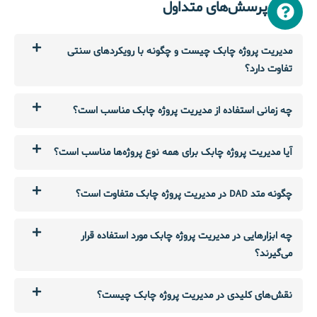
پرسش‌های متداول
مدیریت پروژه چابک چیست و چگونه با رویکردهای سنتی
تفاوت دارد؟
چه زمانی استفاده از مدیریت پروژه چابک مناسب است؟
آیا مدیریت پروژه چابک برای همه نوع پروژه‌ها مناسب است؟
چگونه متد DAD در مدیریت پروژه چابک متفاوت است؟
چه ابزارهایی در مدیریت پروژه چابک مورد استفاده قرار
می‌گیرند؟
نقش‌های کلیدی در مدیریت پروژه چابک چیست؟