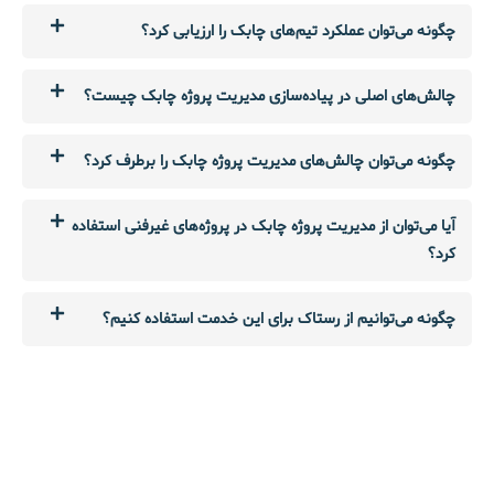
چگونه می‌توان عملکرد تیم‌های چابک را ارزیابی کرد؟
چالش‌های اصلی در پیاده‌سازی مدیریت پروژه چابک چیست؟
چگونه می‌توان چالش‌های مدیریت پروژه چابک را برطرف کرد؟
آیا می‌توان از مدیریت پروژه چابک در پروژه‌های غیرفنی استفاده
کرد؟
چگونه می‌توانیم از رستاک برای این خدمت استفاده کنیم؟