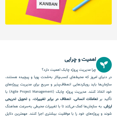
اهمیت و چرایی
چرا مدیریت پروژه چابک اهمیت دارد؟
در دنیای امروز که محیط‌های کسب‌وکار به‌شدت پویا و پیچیده هستند،
سازمان‌ها باید رویکردهایی انعطاف‌پذیر و سریع برای مدیریت پروژه‌های
خود اتخاذ کنند.
مدیریت پروژه چابک (Agile Project Management)
با
تأکید بر
تعاملات انسانی
، ا
نعطاف در برابر تغییرات
، و
تحویل تدریجی
ارزش
، به سازمان‌ها کمک می‌کند تا با تغییرات محیطی به‌سرعت هماهنگ
شوند و پروژه‌های خود را با موفقیت بیشتری اجرا کنند. مهمترین دلایل