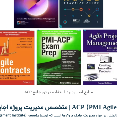
منابع اصلی مورد استفاده در تور جامع ACP
المللی در حوزه
مدیریت چابک پروژه‌ها
است که توسط
مؤسسه PMI (Project Management Institute)