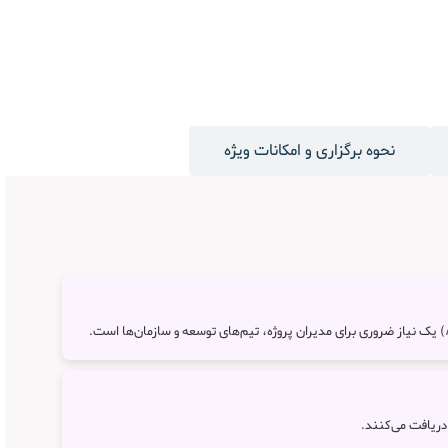
نحوه برگزاری و امکانات ویژه