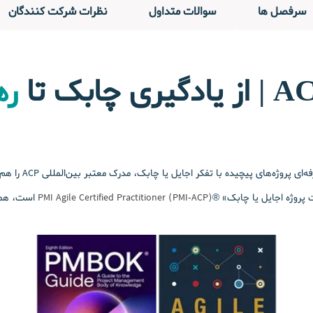
سرفصل ها
سوالات متداول
نظرات شرکت کنندگان
ره
PMI Agile Certified Practitioner (PMI-ACP)
است، همرا