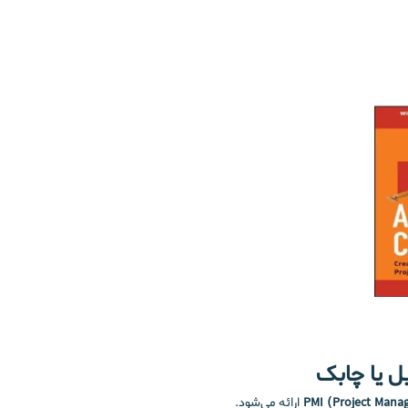
ارائه می‌شود.