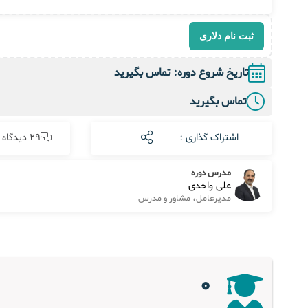
ثبت نام دلاری
تاریخ شروع دوره: تماس بگیرید
تماس بگیرید
اشتراک گذاری :
29 دیدگاه
مدرس دوره
علی واحدی
مدیرعامل، مشاور و مدرس
0