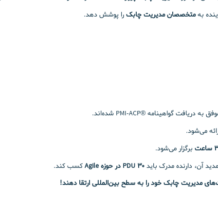
متخصصان مدیریت چابک
را پوشش دهد.
دریافت گواهینامه ®PMI-ACP شده‌اند.
ائه می‌شود.
 ساعت
برگزار می‌شود.
مدید آن، دارنده مدرک باید
۳۰ PDU در حوزه Agile
کسب کند.
های مدیریت چابک خود را به سطح بین‌المللی ارتقا دهند!