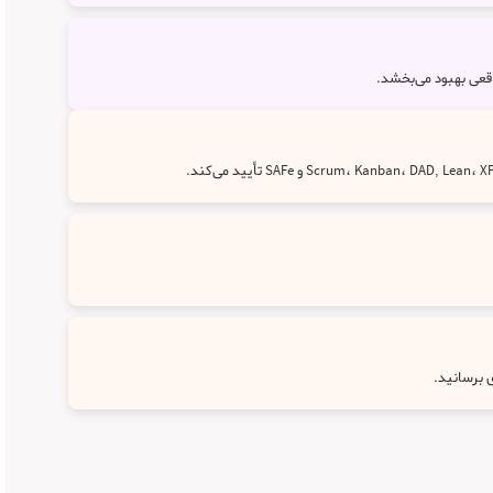
 برسانید.