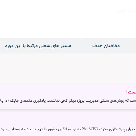
مخاطبان هدف
مسیر های شغلی مرتبط با این دوره
است!
ژه دیگر کافی نباشند. یادگیری متدهای چابک (Agile) یک نیاز ضروری برای مدیران پروژه، تیم‌های توسعه و سازمان‌ها است.
بالاتری نسبت به همتایان خود دریافت می‌کنند.