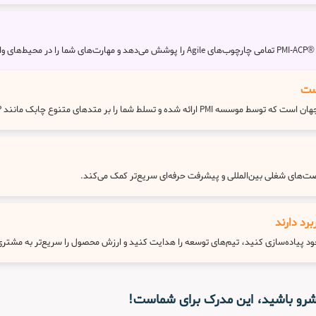
بخشد.
رد دارند
ود پیاده‌سازی کنید، تیم‌های توسعه را هدایت کنید و ارزش محصول را سریع‌تر به مشتری
یشرو باشید، این مدرک برای شماست!