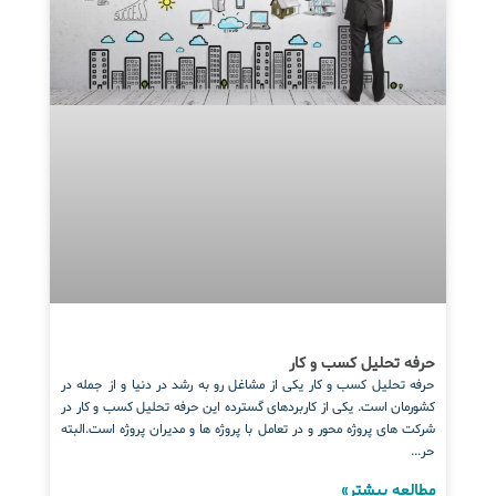
حرفه تحلیل کسب و کار
حرفه تحلیل کسب و کار یکی از مشاغل رو به رشد در دنیا و از جمله در
کشورمان است. یکی از کاربردهای گسترده این حرفه تحلیل کسب و کار در
شرکت های پروژه محور و در تعامل با پروژه ها و مدیران پروژه است.البته
حر...
مطالعه بیشتر»