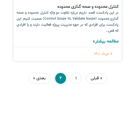
کنترل محدوده و صحه گذاری محدوده
در این پادکست قصد داریم درباره تفاوت دو واژه کنترل محدوده و صحه
گذاری محدوده (Control Scope Vs. Validate Scope) صحبت کنیم. این
پادکست برای افرادی که در حوزه مدیریت پروژه فعالیت دارند و یا افرادی
که قص...
مطالعه بیشتر»
7 خرداد 1400
« قبلی
1
2
بعدی »