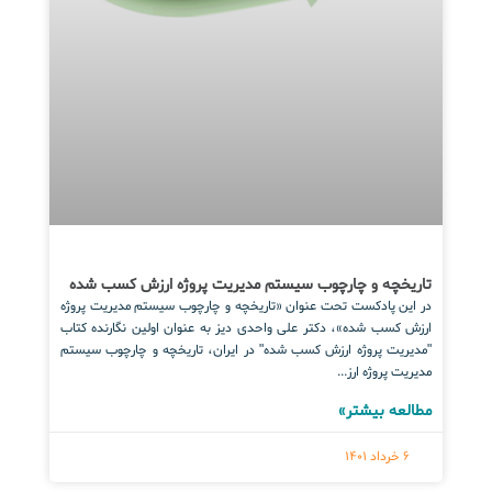
تاریخچه و چارچوب سیستم مدیریت پروژه ارزش کسب شده
در این پادکست تحت عنوان «تاریخچه و چارچوب سیستم مدیریت پروژه
ارزش کسب شده»، دکتر علی واحدی دیز به عنوان اولین نگارنده کتاب
"مدیریت پروژه ارزش کسب شده" در ایران، تاریخچه و چارچوب سیستم
مدیریت پروژه ارز...
مطالعه بیشتر»
6 خرداد 1401