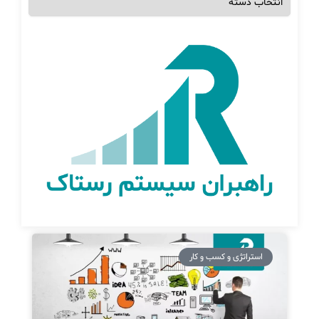
استراتژی و کسب و کار