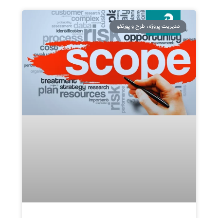
مدیریت پروژه، طرح و پورتفو