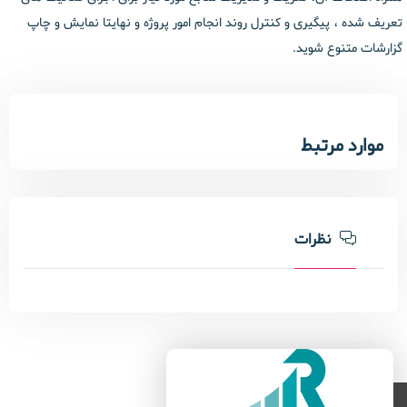
تعریف شده ، پیگیری و کنترل روند انجام امور پروژه و نهایتا نمایش و چاپ
گزارشات متنوع شوید.
موارد مرتبط
نظرات