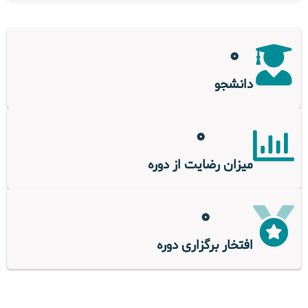
0
دانشجو
0
میزان رضایت از دوره
0
افتخار برگزاری دوره