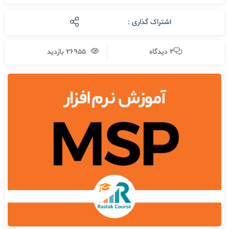
اشتراک گذاری :
2 دیدگاه
26955 بازدید